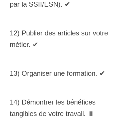
par la SSII/ESN). ✔
12) Publier des articles sur votre 
métier. ✔
13) Organiser une formation. ✔
14) Démontrer les bénéfices 
tangibles de votre travail. ⏸