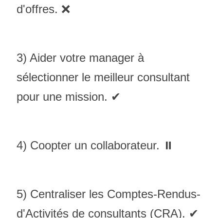
d'offres. ❌
3) Aider votre manager à 
sélectionner le meilleur consultant 
pour une mission. ✔
4) Coopter un collaborateur. ⏸
5) Centraliser les Comptes-Rendus-
d'Activités de consultants (CRA). ✔