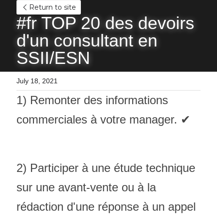
Return to site
#fr TOP 20 des devoirs 
d'un consultant en 
SSII/ESN
July 18, 2021
1) Remonter des informations 
commerciales à votre manager. ✔
2) Participer à une étude technique 
sur une avant-vente ou à la 
rédaction d'une réponse à un appel 