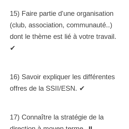
15) Faire partie d'une organisation 
(club, association, communauté..) 
dont le thème est lié à votre travail. 
✔
16) Savoir expliquer les différentes 
offres de la SSII/ESN. ✔
17) Connaître la stratégie de la 
direction à moyen terme. ⏸