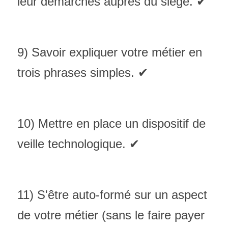
leur démarches auprès du siège. ✔
9) Savoir expliquer votre métier en 
trois phrases simples. ✔
10) Mettre en place un dispositif de 
veille technologique. ✔
11) S'être auto-formé sur un aspect 
de votre métier (sans le faire payer 