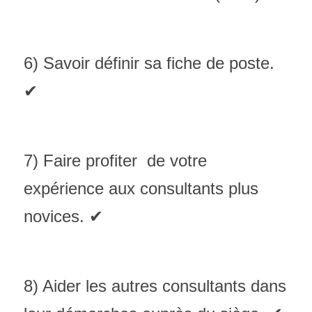
6) Savoir définir sa fiche de poste. 
✔
7) Faire profiter  de votre 
expérience aux consultants plus 
novices. ✔
8) Aider les autres consultants dans 