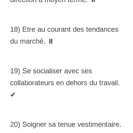
18) Etre au courant des tendances 
du marché. ⏸
19) Se socialiser avec ses 
collaborateurs en dehors du travail. 
✔
20) Soigner sa tenue vestimentaire. 